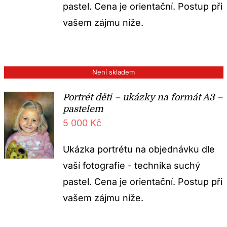
pastel. Cena je orientační. Postup při
vašem zájmu níže.
Není skladem
Portrét děti – ukázky na formát A3 –
pastelem
5 000
Kč
Ukázka portrétu na objednávku dle
vaší fotografie - technika suchý
pastel. Cena je orientační. Postup při
vašem zájmu níže.