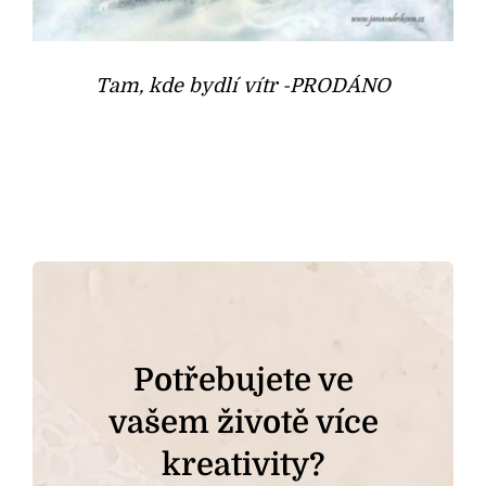
Tam, kde bydlí vítr -PRODÁNO
Potřebujete ve
vašem životě více
kreativity?