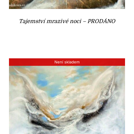
Tajemství mrazivé noci – PRODÁNO
Není skladem