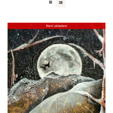
Kontakt
Není skladem