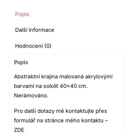
Popis
Další informace
Hodnocení (0)
Popis
Abstraktní krajina malovaná akrylovými
barvami na sololit 40×40 cm.
Nerámováno.
Pro další dotazy mě kontaktujte přes
formulář na stránce mého kontaktu –
ZDE