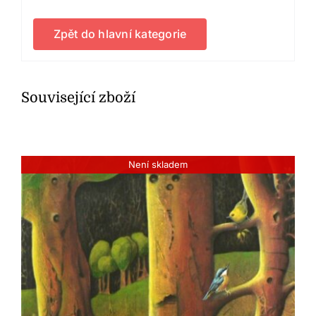
Zpět do hlavní kategorie
Související zboží
Není skladem