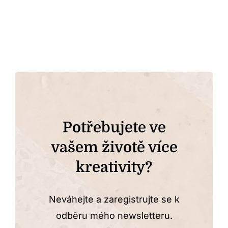
Potřebujete ve
vašem životě více
kreativity?
Neváhejte a zaregistrujte se k
odběru mého newsletteru.