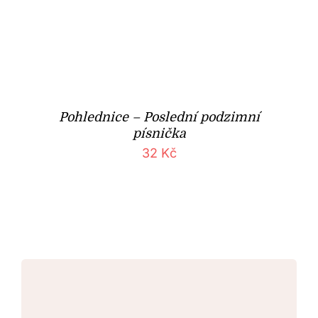
Pohlednice – Poslední podzimní
písnička
32
Kč