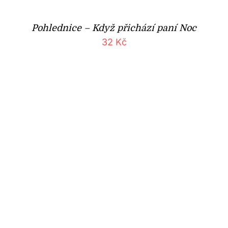
Pohlednice – Když přichází paní Noc
32
Kč