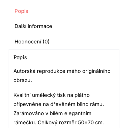
Popis
Další informace
Hodnocení (0)
Popis
Autorská reprodukce mého originálního
obrazu.
Kvalitní umělecký tisk na plátno
připevněné na dřevěném blind rámu.
Zarámováno v bílém elegantním
rámečku. Celkový rozměr 50×70 cm.