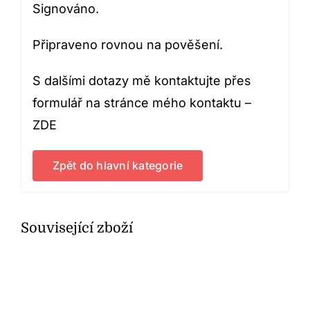
Signováno.
Připraveno rovnou na pověšení.
S dalšími dotazy mě kontaktujte přes
formulář na stránce mého kontaktu –
ZDE
Zpět do hlavní kategorie
Související zboží