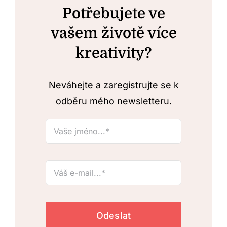
Potřebujete ve
vašem životě více
kreativity?
Neváhejte a zaregistrujte se k
odběru mého newsletteru.