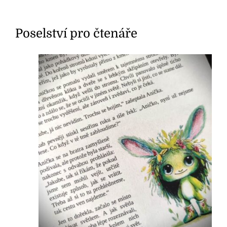
Poselství pro čtenáře