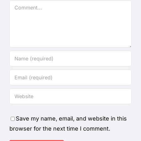
Comment
Save my name, email, and website in this
browser for the next time I comment.