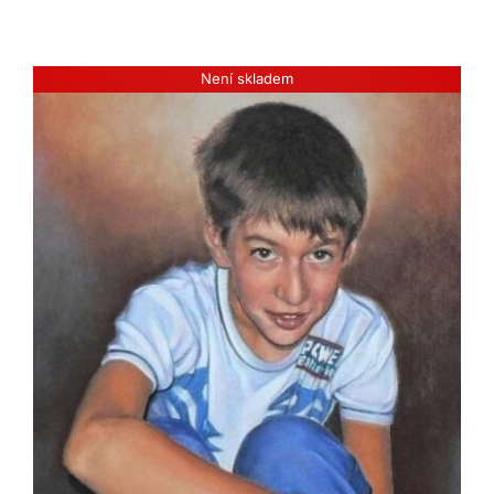
Není skladem