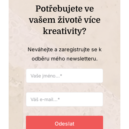
Potřebujete ve
vašem životě více
kreativity?
Neváhejte a zaregistrujte se k
odběru mého newsletteru.