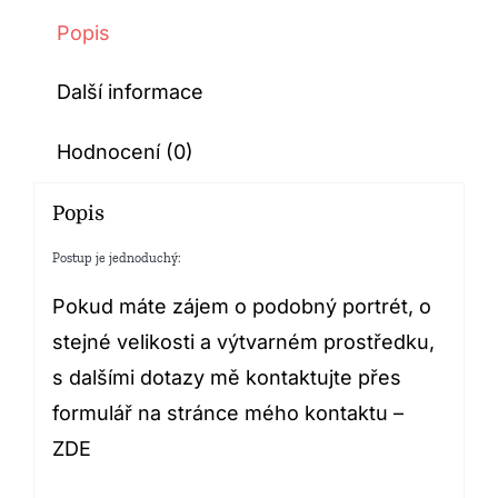
Popis
Další informace
Hodnocení (0)
Popis
Postup je jednoduchý:
Pokud máte zájem o podobný portrét, o
stejné velikosti a výtvarném prostředku,
s dalšími dotazy mě kontaktujte přes
formulář na stránce mého kontaktu –
ZDE