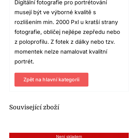
Digitální fotografie pro portrétování
musejí být ve výborné kvalitě s
rozlišením min. 2000 Pxl u kratší strany
fotografie, obličej nejlépe zepředu nebo
z poloprofilu. Z fotek z dálky nebo tzv.
momentek nelze namalovat kvalitní
portrét.
Zpět na hlavní kategorii
Související zboží
Není skladem