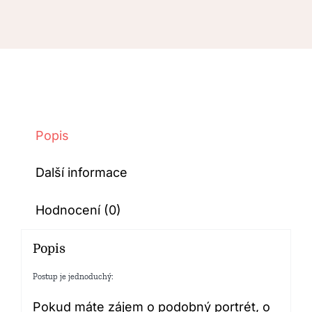
Popis
Další informace
Hodnocení (0)
Popis
Postup je jednoduchý:
Pokud máte zájem o podobný portrét, o