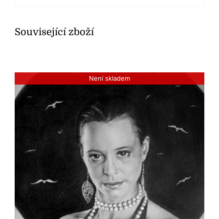
Související zboží
Není skladem