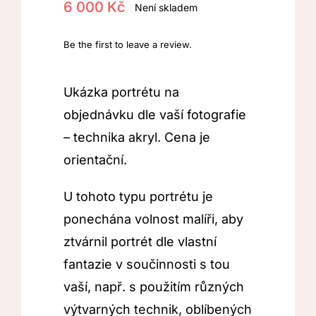
6 000
Kč
Není skladem
Be the first to leave a review.
Ukázka portrétu na
objednávku dle vaší fotografie
– technika akryl. Cena je
orientační.
U tohoto typu portrétu je
ponechána volnost malíři, aby
ztvárnil portrét dle vlastní
fantazie v součinnosti s tou
vaší, např. s použitím různých
výtvarných technik, oblíbených