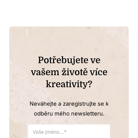
Potřebujete ve
vašem životě více
kreativity?
Neváhejte a zaregistrujte se k
odběru mého newsletteru.