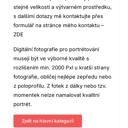
stejné velikosti a výtvarném prostředku,
s dalšími dotazy mě kontaktujte přes
formulář na stránce mého kontaktu –
ZDE
Digitální fotografie pro portrétování
musejí být ve výborné kvalitě s
rozlišením min. 2000 Pxl u kratší strany
fotografie, obličej nejlépe zepředu nebo
z poloprofilu. Z fotek z dálky nebo tzv.
momentek nelze namalovat kvalitní
portrét.
Zpět na hlavní kategorii