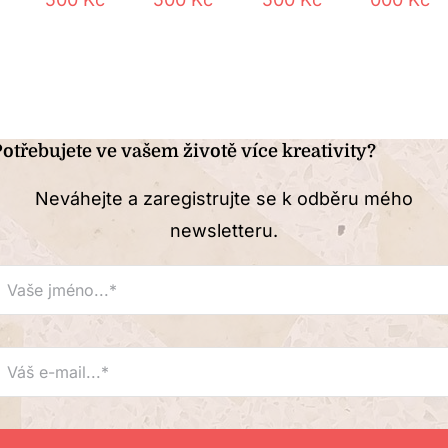
otřebujete ve vašem životě více kreativity?
Neváhejte a zaregistrujte se k odběru mého
newsletteru.