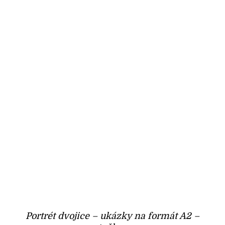
Portrét dvojice – ukázky na formát A2 –