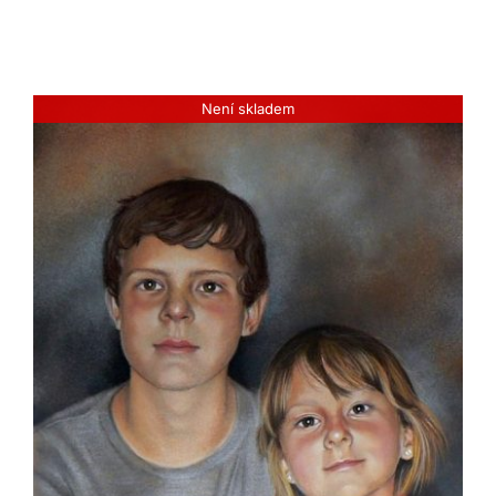
Není skladem