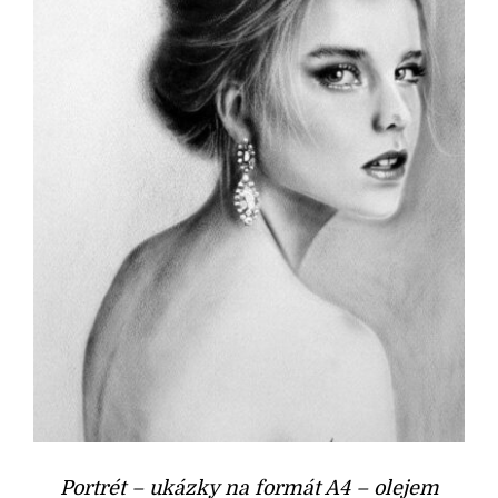
Portrét – ukázky na formát A4 – olejem