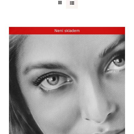
Kontakt
Není skladem