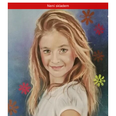
Není skladem